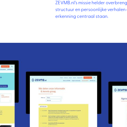
ZEVMB.nl’s missie helder overbreng
structuur en persoonlijke verhalen
erkenning centraal staan.