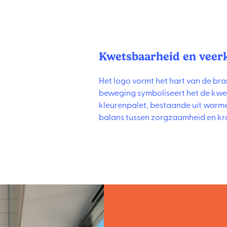
Kwetsbaarheid en veer
Het logo vormt het hart van de bra
beweging symboliseert het de kwe
kleurenpalet, bestaande uit warme
balans tussen zorgzaamheid en kr