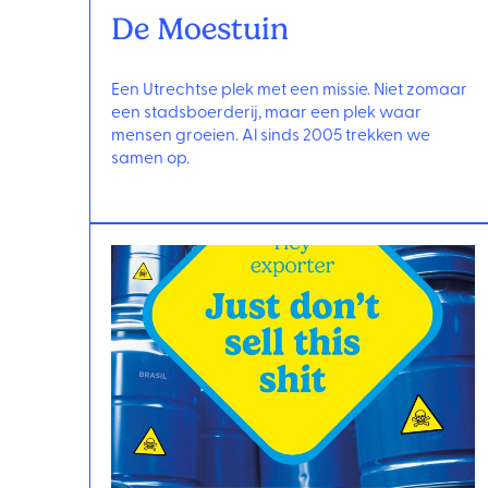
De Moestuin
Een Utrechtse plek met een missie. Niet zomaar
een stadsboerderij, maar een plek waar
mensen groeien. Al sinds 2005 trekken we
samen op.