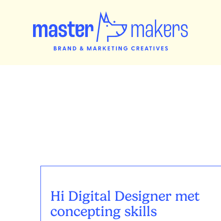
Hi Digital Designer met
concepting skills