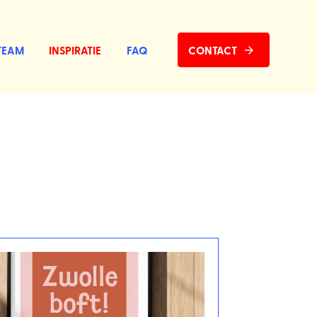
TEAM
INSPIRATIE
FAQ
CONTACT