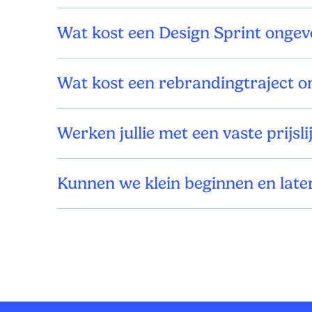
Wat kost een Design Sprint ongev
Wat kost een rebrandingtraject o
Werken jullie met een vaste prijsl
Kunnen we klein beginnen en later