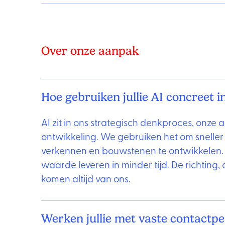
Over onze aanpak
Hoe gebruiken jullie AI concreet in
AI zit in ons strategisch denkproces, onze 
ontwikkeling. We gebruiken het om sneller 
verkennen en bouwstenen te ontwikkelen
waarde leveren in minder tijd. De richting,
komen altijd van ons.
Werken jullie met vaste contactp