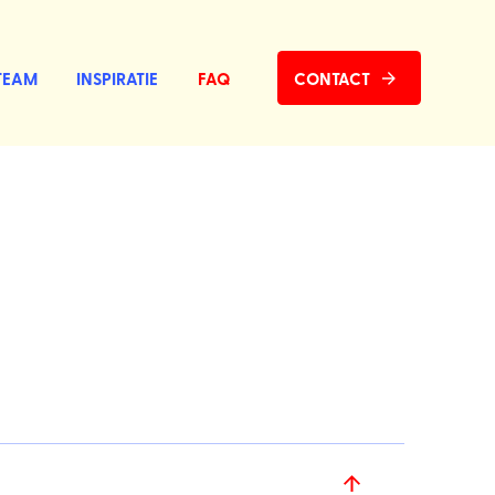
TEAM
INSPIRATIE
FAQ
CONTACT