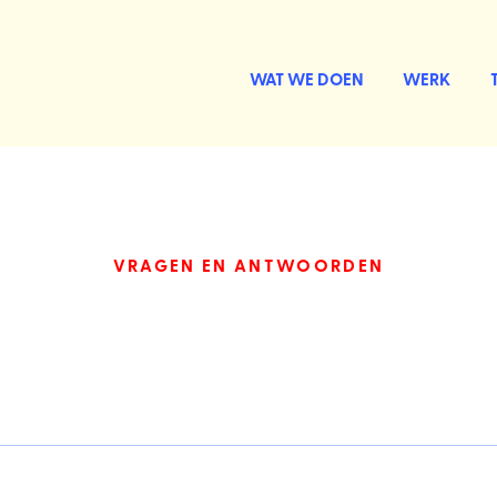
WAT WE DOEN
WERK
VRAGEN EN ANTWOORDEN