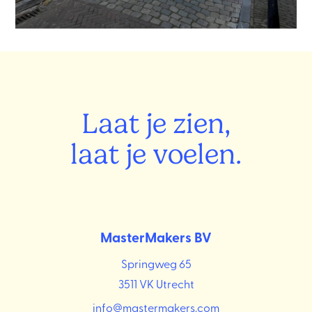
Laat je zien,
laat je voelen.
MasterMakers BV
Springweg 65
3511 VK Utrecht
info@mastermakers.com