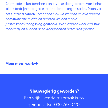
Chemrade in het bereiken van diverse doelgroepen: van kleine
lokale bedrijven tot grote internationale organisaties. Daan vat
het treffend samen:
“Met onze nieuwe website en alle andere
communicatiemiddelen hebben we een mooie
professionaliseringsslag gemaakt. We staan er weer een stuk
mooier bij en kunnen onze doelgroepen beter aanspreken.”
Meer mooi werk
Nieuwsgierig geworden?
Een vrijblijvende afspraak is zo
gemaakt. Bel
030 267 0770
.