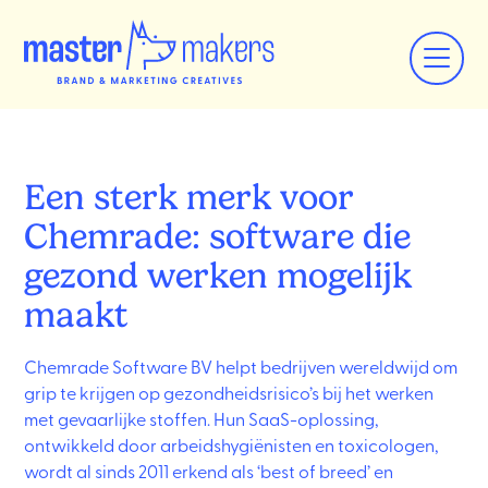
Een sterk merk voor
Chemrade: software die
gezond werken mogelijk
maakt
Chemrade Software BV helpt bedrijven wereldwijd om
grip te krijgen op gezondheidsrisico’s bij het werken
met gevaarlijke stoffen. Hun SaaS-oplossing,
ontwikkeld door arbeidshygiënisten en toxicologen,
wordt al sinds 2011 erkend als ‘best of breed’ en