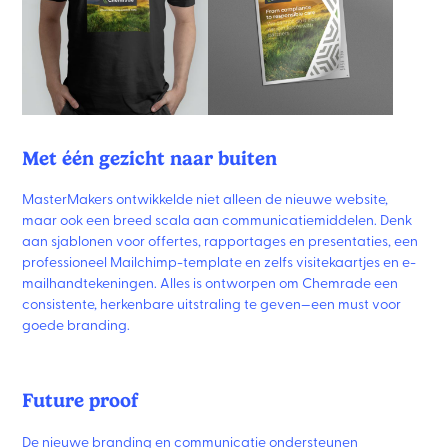
Met één gezicht naar buiten
MasterMakers ontwikkelde niet alleen de nieuwe website,
maar ook een breed scala aan communicatiemiddelen. Denk
aan sjablonen voor offertes, rapportages en presentaties, een
professioneel Mailchimp-template en zelfs visitekaartjes en e-
mailhandtekeningen. Alles is ontworpen om Chemrade een
consistente, herkenbare uitstraling te geven—een must voor
goede branding.
Future proof
De nieuwe branding en communicatie ondersteunen