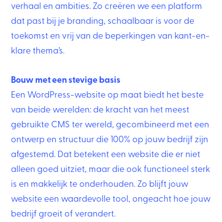
verhaal en ambities. Zo creëren we een platform
dat past bij je branding, schaalbaar is voor de
toekomst en vrij van de beperkingen van kant-en-
klare thema’s.
Bouw met een stevige basis
Een WordPress-website op maat biedt het beste
van beide werelden: de kracht van het meest
gebruikte CMS ter wereld, gecombineerd met een
ontwerp en structuur die 100% op jouw bedrijf zijn
afgestemd. Dat betekent een website die er niet
alleen goed uitziet, maar die ook functioneel sterk
is en makkelijk te onderhouden. Zo blijft jouw
website een waardevolle tool, ongeacht hoe jouw
bedrijf groeit of verandert.