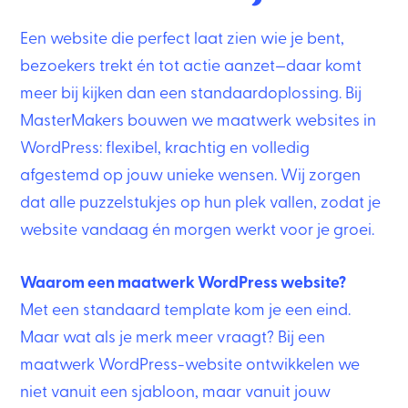
Een website die perfect laat zien wie je bent,
bezoekers trekt én tot actie aanzet—daar komt
meer bij kijken dan een standaardoplossing. Bij
MasterMakers bouwen we maatwerk websites in
WordPress: flexibel, krachtig en volledig
afgestemd op jouw unieke wensen. Wij zorgen
dat alle puzzelstukjes op hun plek vallen, zodat je
website vandaag én morgen werkt voor je groei.
Waarom een maatwerk WordPress website?
Met een standaard template kom je een eind.
Maar wat als je merk meer vraagt? Bij een
maatwerk WordPress-website ontwikkelen we
niet vanuit een sjabloon, maar vanuit jouw