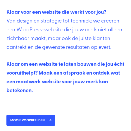
Klaar voor een website die werkt voor jou?
Van design en strategie tot techniek: we creëren
een WordPress-website die jouw merk niet alleen
zichtbaar maakt, maar ook de juiste klanten
aantrekt en de gewenste resultaten oplevert.
Klaar om een website te laten bouwen die jou écht
vooruithelpt? Maak een afspraak en ontdek wat
een maatwerk website voor jouw merk kan
betekenen.
MOOIE VOORBEELDEN