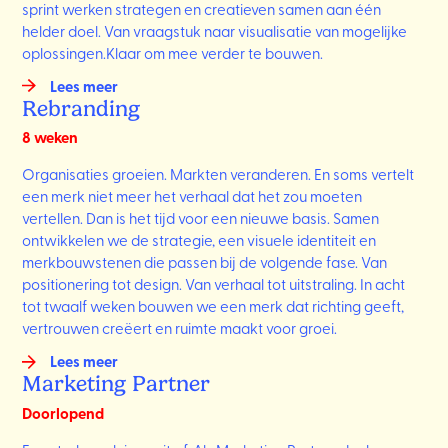
sprint werken strategen en creatieven samen aan één
helder doel. Van vraagstuk naar visualisatie van mogelijke
oplossingen.Klaar om mee verder te bouwen.
Lees meer
Rebranding
8 weken
Organisaties groeien. Markten veranderen. En soms vertelt
een merk niet meer het verhaal dat het zou moeten
vertellen. Dan is het tijd voor een nieuwe basis. Samen
ontwikkelen we de strategie, een visuele identiteit en
merkbouwstenen die passen bij de volgende fase. Van
positionering tot design. Van verhaal tot uitstraling. In acht
tot twaalf weken bouwen we een merk dat richting geeft,
vertrouwen creëert en ruimte maakt voor groei.
Lees meer
Marketing Partner
Doorlopend