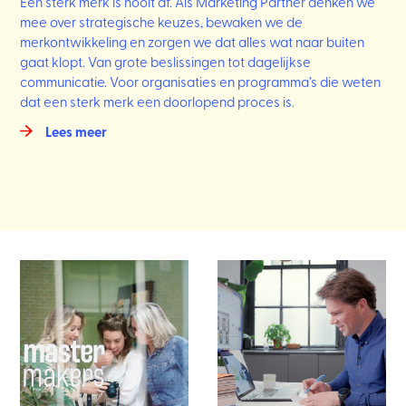
Een sterk merk is nooit af. Als Marketing Partner denken we
mee over strategische keuzes, bewaken we de
merkontwikkeling en zorgen we dat alles wat naar buiten
gaat klopt. Van grote beslissingen tot dagelijkse
communicatie. Voor organisaties en programma’s die weten
dat een sterk merk een doorlopend proces is.
Lees meer