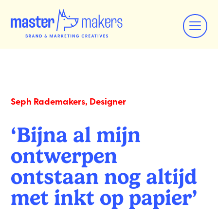
Seph Rademakers, Designer
‘Bijna al mijn
ontwerpen
ontstaan nog altijd
met inkt op papier’