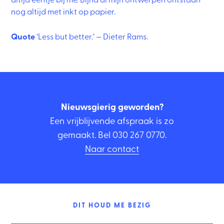
nog altijd met inkt op papier.
Quote
‘Less but better.’ — Dieter Rams.
Nieuwsgierig geworden?
Een vrijblijvende afspraak is zo
gemaakt. Bel
030 267 0770
.
Naar contact
DIT HOUD ME BEZIG